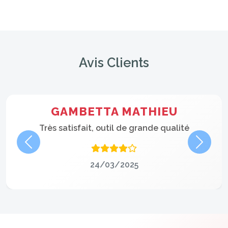
Avis Clients
GAMBETTA MATHIEU
Très satisfait, outil de grande qualité
Précédent
Suivan
24/03/2025