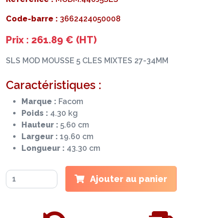
Code-barre :
3662424050008
Prix : 261.89 € (HT)
SLS MOD MOUSSE 5 CLES MIXTES 27-34MM
Caractéristiques :
Marque :
Facom
Poids :
4.30 kg
Hauteur :
5.60 cm
Largeur :
19.60 cm
Longueur :
43.30 cm
Ajouter au panier