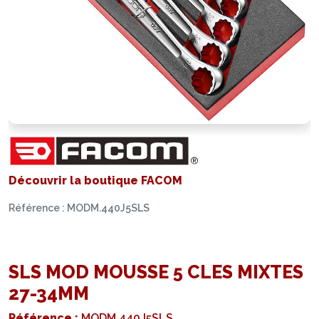
Découvrir la boutique FACOM
Référence : MODM.440J5SLS
SLS MOD MOUSSE 5 CLES MIXTES
27-34MM
Référence :
MODM.440J5SLS