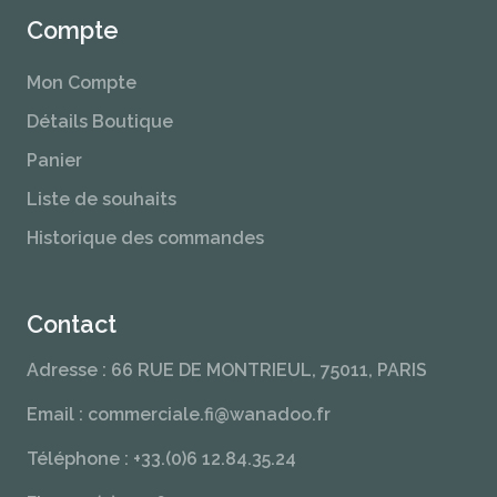
Compte
Mon Compte
Détails Boutique
Panier
Liste de souhaits
Historique des commandes
Contact
Adresse : 66 RUE DE MONTRIEUL, 75011, PARIS
Email : commerciale.fi@wanadoo.fr
Téléphone : +33.(0)6 12.84.35.24