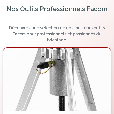
Nos Outils Professionnels Facom
Découvrez une sélection de nos meilleurs outils
Facom pour professionnels et passionnés du
bricolage.