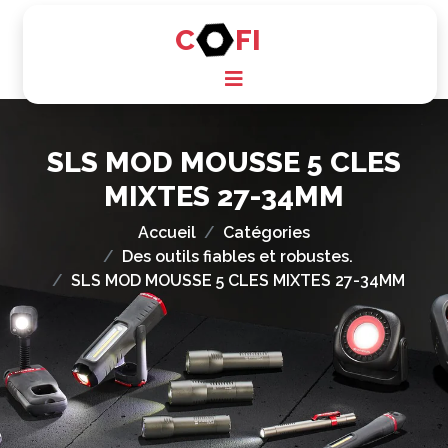
C
FI
SLS MOD MOUSSE 5 CLES
MIXTES 27-34MM
Accueil
Catégories
Des outils fiables et robustes.
SLS MOD MOUSSE 5 CLES MIXTES 27-34MM