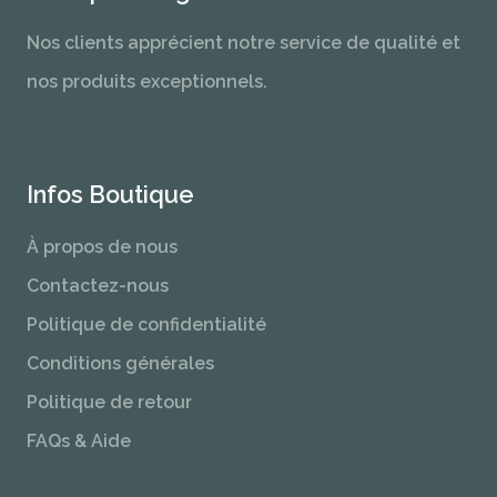
Nos clients apprécient notre service de qualité et
nos produits exceptionnels.
Infos Boutique
À propos de nous
Contactez-nous
Politique de confidentialité
Conditions générales
Politique de retour
FAQs & Aide