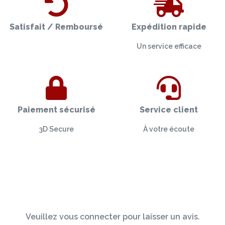
Satisfait / Remboursé
Expédition rapide
Un service efficace
Paiement sécurisé
Service client
3D Secure
À votre écoute
Veuillez vous connecter pour laisser un avis.