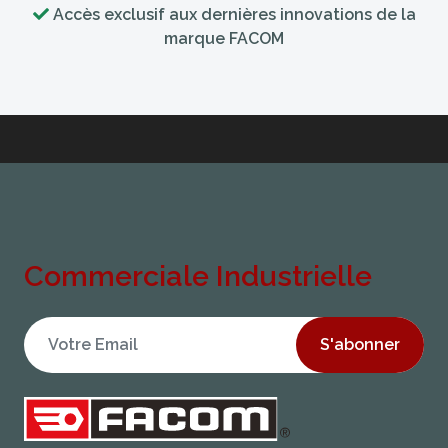
Accès exclusif aux dernières innovations de la
marque FACOM
Commerciale Industrielle
S'abonner