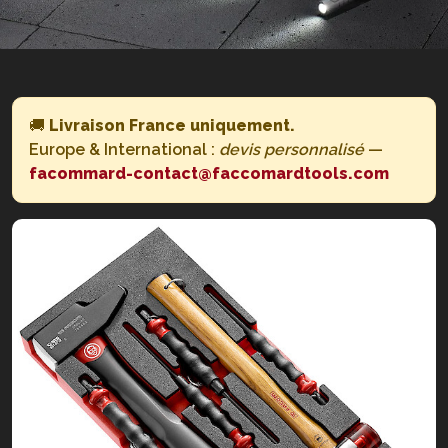
🚚
Livraison France uniquement.
Europe & International :
devis personnalisé
—
facommard-contact@faccomardtools.com