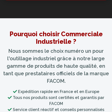
Pourquoi choisir Commerciale
Industrielle ?
Nous sommes le choix numéro un pour
l'outillage industriel grâce à notre large
gamme de produits de haute qualité, en
tant que prestataires officiels de la marque
FACOM.
Expédition rapide en France et en Europe
Tous nos produits sont certifiés et garantis par
FACOM
Service client réactif et conseils personnalisés