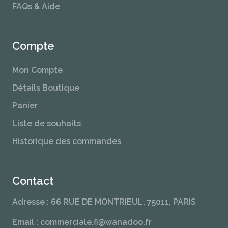
FAQs & Aide
Compte
Mon Compte
Détails Boutique
Panier
Liste de souhaits
Historique des commandes
Contact
Adresse : 66 RUE DE MONTRIEUL, 75011, PARIS
Email : commerciale.fi@wanadoo.fr