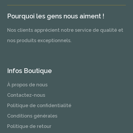
Pourquoi les gens nous aiment !
Nos clients apprécient notre service de qualité et
nos produits exceptionnels.
Infos Boutique
À propos de nous
Contactez-nous
Politique de confidentialité
Conditions générales
Politique de retour