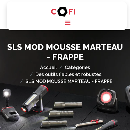
C
FI
SLS MOD MOUSSE MARTEAU
- FRAPPE
Accueil
Catégories
Des outils fiables et robustes.
SLS MOD MOUSSE MARTEAU - FRAPPE