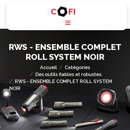
C
FI
RWS - ENSEMBLE COMPLET
ROLL SYSTEM NOIR
Accueil
Catégories
Des outils fiables et robustes.
RWS - ENSEMBLE COMPLET ROLL SYSTEM
NOIR