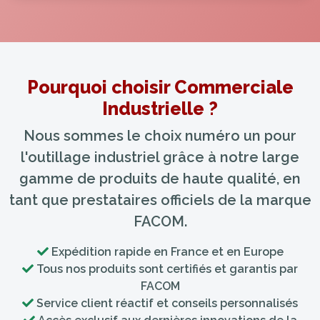
Pourquoi choisir Commerciale
Industrielle ?
Nous sommes le choix numéro un pour
l'outillage industriel grâce à notre large
gamme de produits de haute qualité, en
tant que prestataires officiels de la marque
FACOM.
Expédition rapide en France et en Europe
Tous nos produits sont certifiés et garantis par
FACOM
Service client réactif et conseils personnalisés