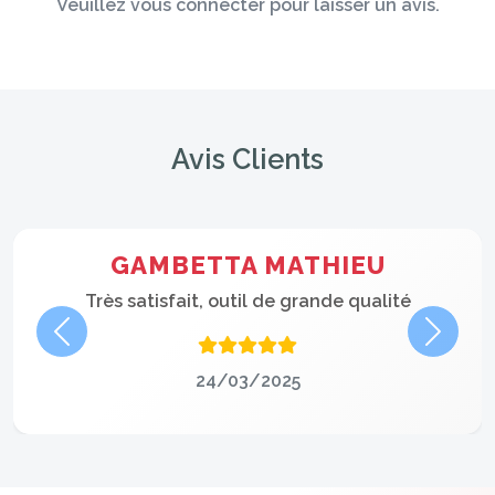
Veuillez vous connecter pour laisser un avis.
Avis Clients
GAMBETTA MATHIEU
Très satisfait, outil de grande qualité
Précédent
Suivan
24/03/2025