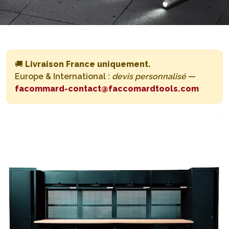
🚚
Livraison France uniquement.
Europe & International :
devis personnalisé
—
facommard-contact@faccomardtools.com