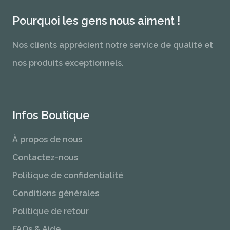
Pourquoi les gens nous aiment !
Nos clients apprécient notre service de qualité et
nos produits exceptionnels.
Infos Boutique
À propos de nous
Contactez-nous
Politique de confidentialité
Conditions générales
Politique de retour
FAQs & Aide