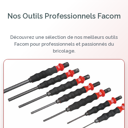
Nos Outils Professionnels Facom
Découvrez une sélection de nos meilleurs outils
Facom pour professionnels et passionnés du
bricolage.