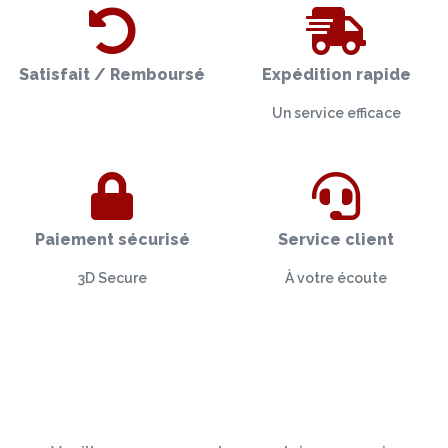
Satisfait / Remboursé
Expédition rapide
Un service efficace
Paiement sécurisé
Service client
3D Secure
À votre écoute