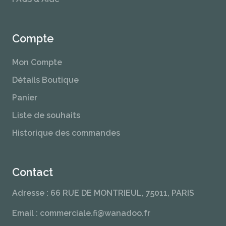
Compte
Mon Compte
Détails Boutique
Panier
Liste de souhaits
Historique des commandes
Contact
Adresse : 66 RUE DE MONTRIEUL, 75011, PARIS
Email : commerciale.fi@wanadoo.fr