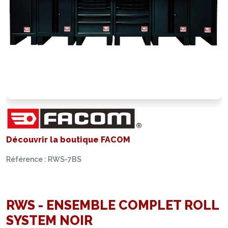
Découvrir la boutique FACOM
Référence : RWS-7BS
RWS - ENSEMBLE COMPLET ROLL
SYSTEM NOIR