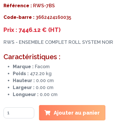
Référence :
RWS-7BS
Code-barre :
3662424160035
Prix : 7446.12 € (HT)
RWS - ENSEMBLE COMPLET ROLL SYSTEM NOIR
Caractéristiques :
Marque :
Facom
Poids :
472.20 kg
Hauteur :
0.00 cm
Largeur :
0.00 cm
Longueur :
0.00 cm
Ajouter au panier