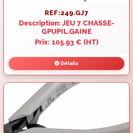
REF:249.GJ7
Description: JEU 7 CHASSE-
GPUPIL.GAINE
Prix: 105.93 € (HT)
Détails