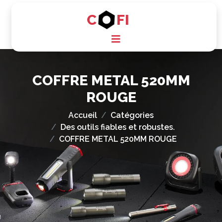
C
FI
COFFRE METAL 520MM
ROUGE
Accueil
Catégories
Des outils fiables et robustes.
COFFRE METAL 520MM ROUGE