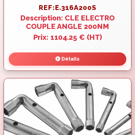
REF:E.316A200S
Description: CLE ELECTRO
COUPLE ANGLE 200NM
Prix: 1104.25 € (HT)
Détails