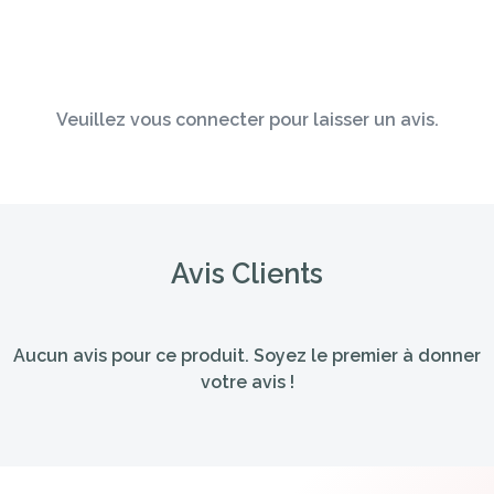
Veuillez vous connecter pour laisser un avis.
Avis Clients
Aucun avis pour ce produit. Soyez le premier à donner
votre avis !