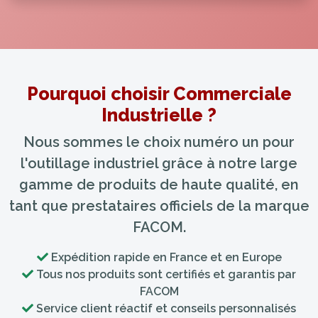
Pourquoi choisir Commerciale
Industrielle ?
Nous sommes le choix numéro un pour
l'outillage industriel grâce à notre large
gamme de produits de haute qualité, en
tant que prestataires officiels de la marque
FACOM.
Expédition rapide en France et en Europe
Tous nos produits sont certifiés et garantis par
FACOM
Service client réactif et conseils personnalisés