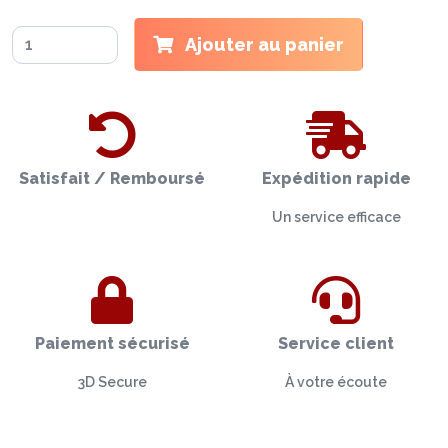
Ajouter au panier
Satisfait / Remboursé
Expédition rapide
Un service efficace
Paiement sécurisé
Service client
3D Secure
À votre écoute