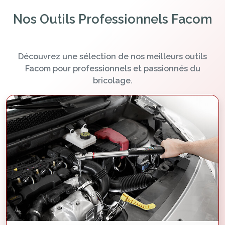
Nos Outils Professionnels Facom
Découvrez une sélection de nos meilleurs outils
Facom pour professionnels et passionnés du
bricolage.