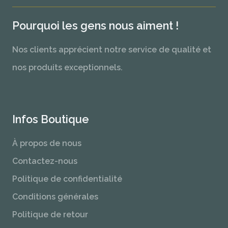
Pourquoi les gens nous aiment !
Nos clients apprécient notre service de qualité et
nos produits exceptionnels.
Infos Boutique
À propos de nous
Contactez-nous
Politique de confidentialité
Conditions générales
Politique de retour