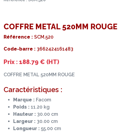
COFFRE METAL 520MM ROUGE
Référence :
SCM.520
Code-barre :
3662424161483
Prix : 188.79 € (HT)
COFFRE METAL 520MM ROUGE
Caractéristiques :
Marque :
Facom
Poids :
11.20 kg
Hauteur :
30.00 cm
Largeur :
30.00 cm
Longueur :
55.00 cm