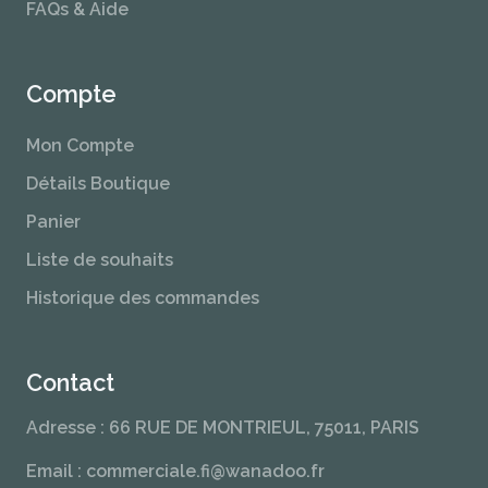
FAQs & Aide
Compte
Mon Compte
Détails Boutique
Panier
Liste de souhaits
Historique des commandes
Contact
Adresse : 66 RUE DE MONTRIEUL, 75011, PARIS
Email : commerciale.fi@wanadoo.fr