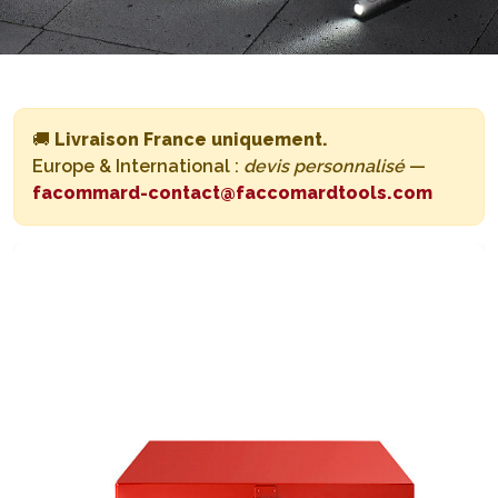
🚚
Livraison France uniquement.
Europe & International :
devis personnalisé
—
facommard-contact@faccomardtools.com