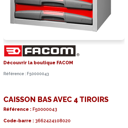
Découvrir la boutique FACOM
Référence : F50000043
CAISSON BAS AVEC 4 TIROIRS
Référence :
F50000043
Code-barre :
3662424108020