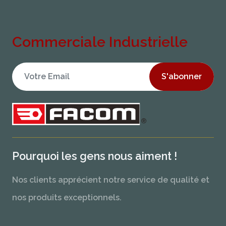
Commerciale Industrielle
S'abonner
Pourquoi les gens nous aiment !
Nos clients apprécient notre service de qualité et
nos produits exceptionnels.