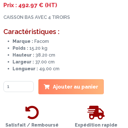
Prix : 492.97 € (HT)
CAISSON BAS AVEC 4 TIROIRS
Caractéristiques :
Marque :
Facom
Poids :
15.20 kg
Hauteur :
38.20 cm
Largeur :
37.00 cm
Longueur :
49.00 cm
Ajouter au panier
Satisfait / Remboursé
Expédition rapide