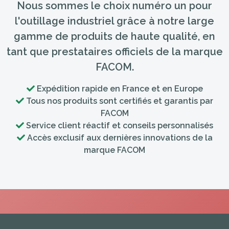
Nous sommes le choix numéro un pour
l'outillage industriel grâce à notre large
gamme de produits de haute qualité, en
tant que prestataires officiels de la marque
FACOM.
Expédition rapide en France et en Europe
Tous nos produits sont certifiés et garantis par
FACOM
Service client réactif et conseils personnalisés
Accès exclusif aux dernières innovations de la
marque FACOM