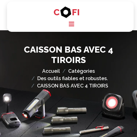
C
FI
CAISSON BAS AVEC 4
TIROIRS
Accueil
Catégories
Des outils fiables et robustes.
CAISSON BAS AVEC 4 TIROIRS