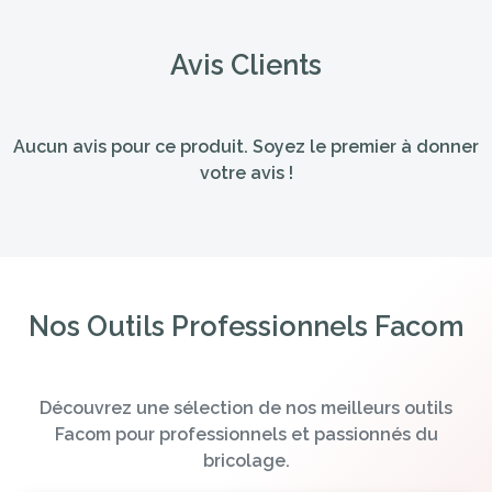
Avis Clients
Aucun avis pour ce produit. Soyez le premier à donner
votre avis !
Nos Outils Professionnels Facom
Découvrez une sélection de nos meilleurs outils
Facom pour professionnels et passionnés du
bricolage.