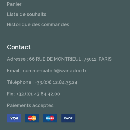
Panier
Liste de souhaits
Historique des commandes
Contact
Adresse : 66 RUE DE MONTRIEUL, 75011, PARIS
Email : commerciale.fi@wanadoo.fr
Téléphone : +33.(0)6 12.84.35.24
Fix : +33.(0)1 43.64.42.00
Paiements acceptés