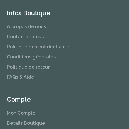
Infos Boutique
À propos de nous
Contactez-nous
Politique de confidentialité
Conditions générales
Politique de retour
FAQs & Aide
Compte
Mon Compte
Détails Boutique