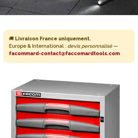
🚚
Livraison France uniquement.
Europe & International :
devis personnalisé
—
facommard-contact@faccomardtools.com