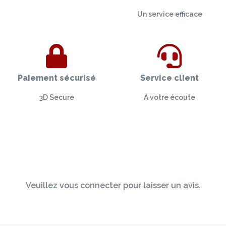
Un service efficace
Paiement sécurisé
Service client
3D Secure
À votre écoute
Veuillez vous connecter pour laisser un avis.