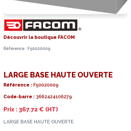
Découvrir la boutique FACOM
Référence : F50020009
LARGE BASE HAUTE OUVERTE
Référence :
F50020009
Code-barre :
3662424106279
Prix : 367.72 € (HT)
LARGE BASE HAUTE OUVERTE