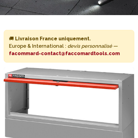
🚚
Livraison France uniquement.
Europe & International :
devis personnalisé
—
facommard-contact@faccomardtools.com