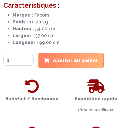
Caractéristiques :
Marque :
Facom
Poids :
10.20 kg
Hauteur :
54.00 cm
Largeur :
37.00 cm
Longueur :
99.00 cm
Ajouter au panier
Satisfait / Remboursé
Expédition rapide
Un service efficace