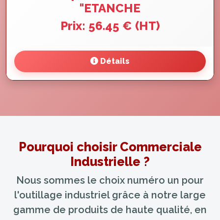
"ETANCHE
Prix: 56.45 € (HT)
Détails
Pourquoi choisir Commerciale
Industrielle ?
Nous sommes le choix numéro un pour
l'outillage industriel grâce à notre large
gamme de produits de haute qualité, en