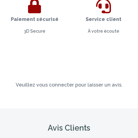
Paiement sécurisé
Service client
3D Secure
À votre écoute
Veuillez vous connecter pour laisser un avis.
Avis Clients