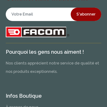
S'abonner
Pourquoi les gens nous aiment !
Nos clients apprécient notre service de qualité et
nos produits exceptionnels.
Infos Boutique