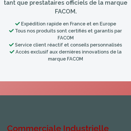
tant que prestataires officiels de la marque
FACOM.
Expédition rapide en France et en Europe
Tous nos produits sont certifiés et garantis par
FACOM
Service client réactif et conseils personnalisés
Accès exclusif aux dernières innovations de la
marque FACOM
Commerciale Industrielle