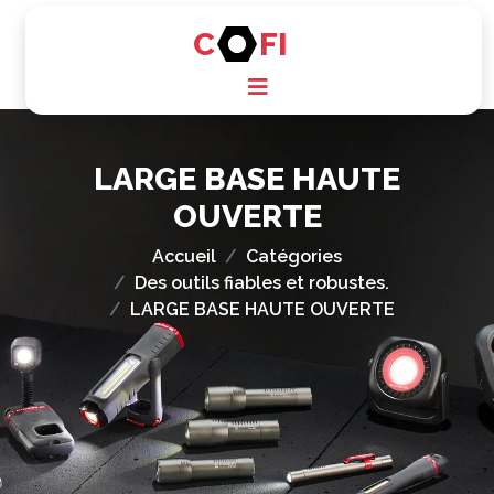
C
FI
LARGE BASE HAUTE
OUVERTE
Accueil
Catégories
Des outils fiables et robustes.
LARGE BASE HAUTE OUVERTE