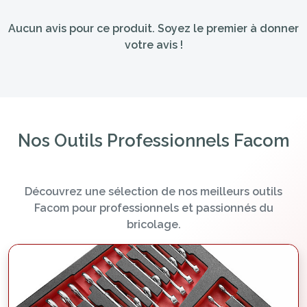
Aucun avis pour ce produit. Soyez le premier à donner
votre avis !
Nos Outils Professionnels Facom
Découvrez une sélection de nos meilleurs outils
Facom pour professionnels et passionnés du
bricolage.