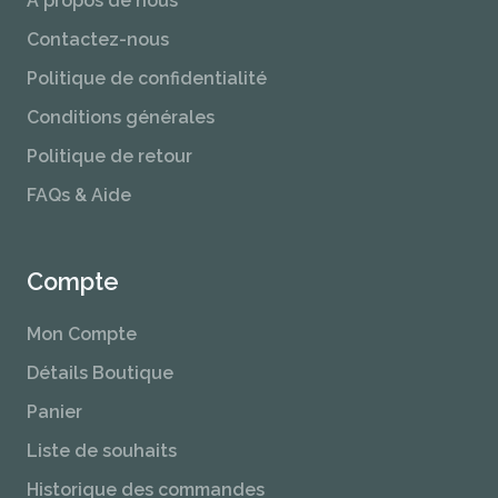
À propos de nous
Contactez-nous
Politique de confidentialité
Conditions générales
Politique de retour
FAQs & Aide
Compte
Mon Compte
Détails Boutique
Panier
Liste de souhaits
Historique des commandes