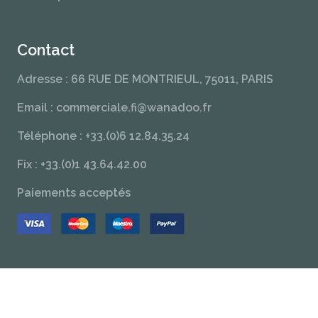
Contact
Adresse : 66 RUE DE MONTRIEUL, 75011, PARIS
Email : commerciale.fi@wanadoo.fr
Téléphone : +33.(0)6 12.84.35.24
Fix : +33.(0)1 43.64.42.00
Paiements acceptés