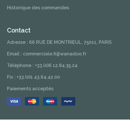
Historique des commandes
Contact
Adresse : 66 RUE DE MONTRIEUL, 75011, PARIS
Email : commerciale.fi@wanadoo.fr
Téléphone : +33.(0)6 12.84.35.24
Fix : +33.(0)1 43.64.42.00
Paiements acceptés