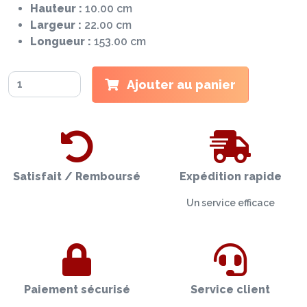
Hauteur :
10.00 cm
Largeur :
22.00 cm
Longueur :
153.00 cm
Ajouter au panier
Satisfait / Remboursé
Expédition rapide
Un service efficace
Paiement sécurisé
Service client