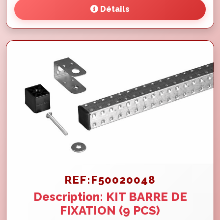
Détails
REF:F50020048
Description: KIT BARRE DE
FIXATION (9 PCS)