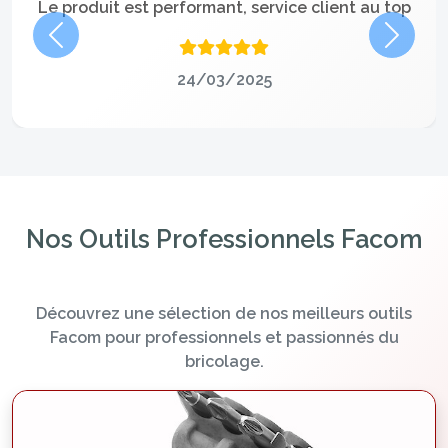
Le produit est performant, service client au top
Précédent
Suivan
24/03/2025
Nos Outils Professionnels Facom
Découvrez une sélection de nos meilleurs outils
Facom pour professionnels et passionnés du
bricolage.