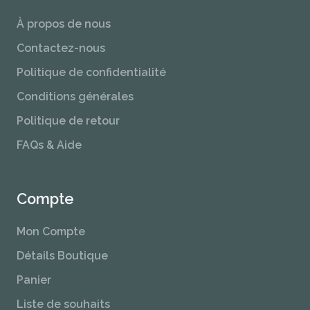
À propos de nous
Contactez-nous
Politique de confidentialité
Conditions générales
Politique de retour
FAQs & Aide
Compte
Mon Compte
Détails Boutique
Panier
Liste de souhaits