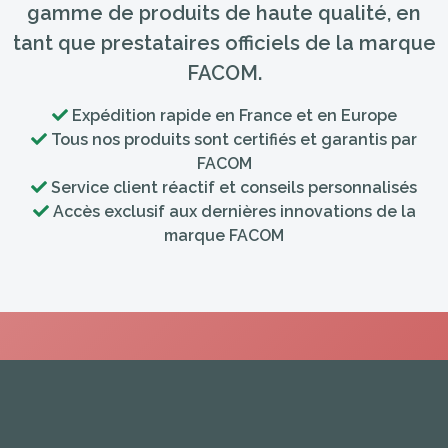
gamme de produits de haute qualité, en
tant que prestataires officiels de la marque
FACOM.
Expédition rapide en France et en Europe
Tous nos produits sont certifiés et garantis par
FACOM
Service client réactif et conseils personnalisés
Accès exclusif aux dernières innovations de la
marque FACOM