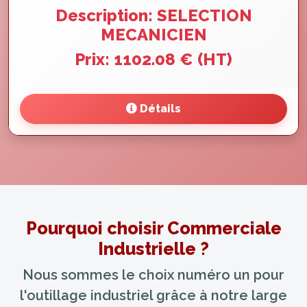
Description: SELECTION
MECANICIEN
Prix: 1102.08 € (HT)
Détails
Pourquoi choisir Commerciale
Industrielle ?
Nous sommes le choix numéro un pour
l'outillage industriel grâce à notre large