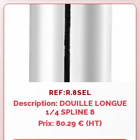
REF:R.8SEL
Description: DOUILLE LONGUE
1/4 SPLINE 8
Prix: 80.29 € (HT)