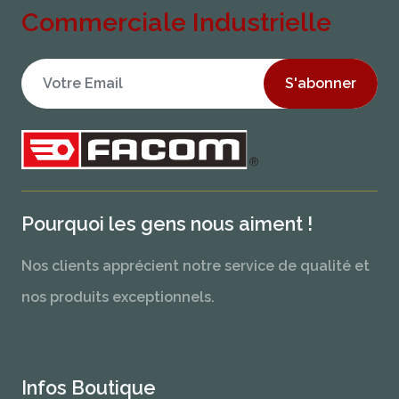
Commerciale Industrielle
S'abonner
Pourquoi les gens nous aiment !
Nos clients apprécient notre service de qualité et
nos produits exceptionnels.
Infos Boutique