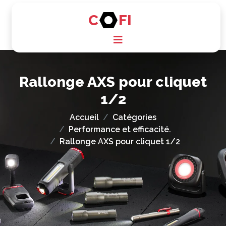
C
FI
Rallonge AXS pour cliquet
1/2
Accueil
Catégories
Performance et efficacité.
Rallonge AXS pour cliquet 1/2