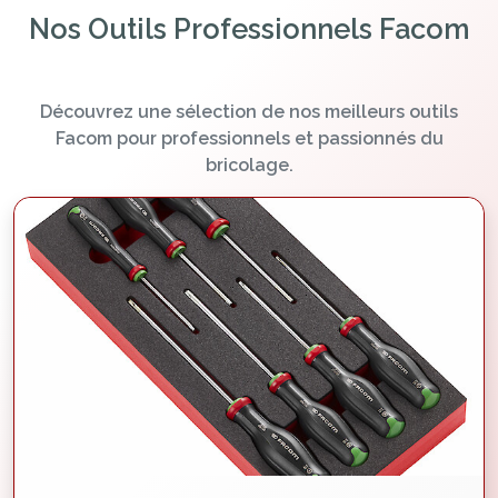
Nos Outils Professionnels Facom
Découvrez une sélection de nos meilleurs outils
Facom pour professionnels et passionnés du
bricolage.