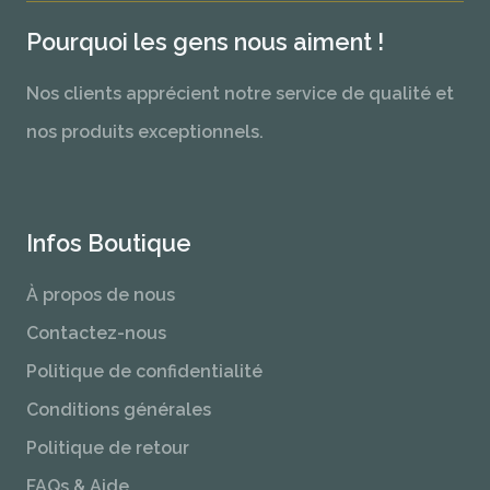
Pourquoi les gens nous aiment !
Nos clients apprécient notre service de qualité et
nos produits exceptionnels.
Infos Boutique
À propos de nous
Contactez-nous
Politique de confidentialité
Conditions générales
Politique de retour
FAQs & Aide