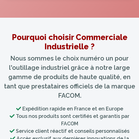
Pourquoi choisir Commerciale
Industrielle ?
Nous sommes le choix numéro un pour
l'outillage industriel grâce à notre large
gamme de produits de haute qualité, en
tant que prestataires officiels de la marque
FACOM.
Expédition rapide en France et en Europe
Tous nos produits sont certifiés et garantis par
FACOM
Service client réactif et conseils personnalisés
Accès exclusif aux dernières innovations de la