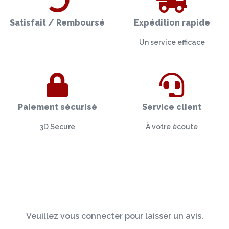
Satisfait / Remboursé
Expédition rapide
Un service efficace
Paiement sécurisé
Service client
3D Secure
À votre écoute
Veuillez vous connecter pour laisser un avis.