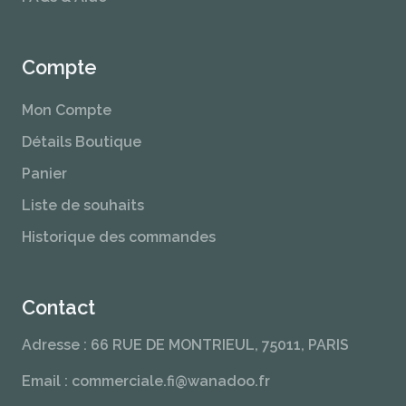
Compte
Mon Compte
Détails Boutique
Panier
Liste de souhaits
Historique des commandes
Contact
Adresse : 66 RUE DE MONTRIEUL, 75011, PARIS
Email : commerciale.fi@wanadoo.fr