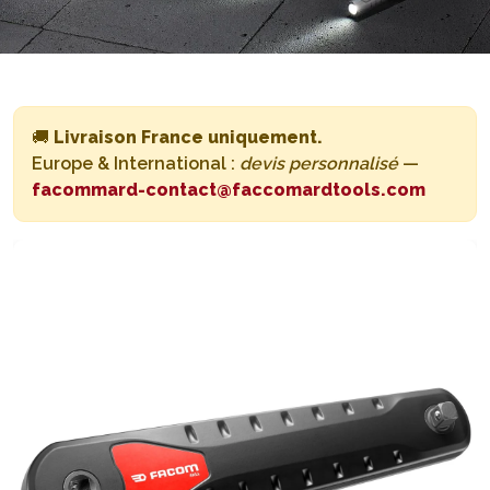
🚚
Livraison France uniquement.
Europe & International :
devis personnalisé
—
facommard-contact@faccomardtools.com