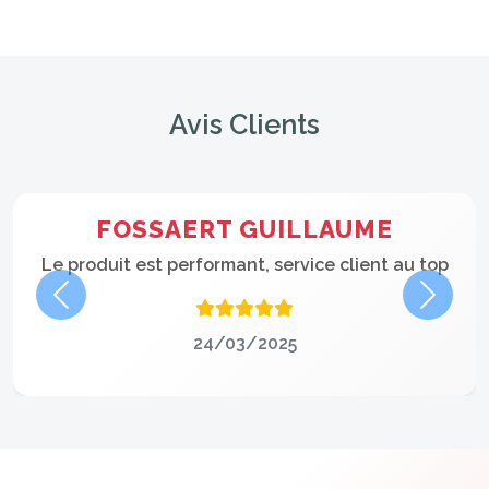
Avis Clients
FOSSAERT GUILLAUME
Le produit est performant, service client au top
Précédent
Suivan
24/03/2025