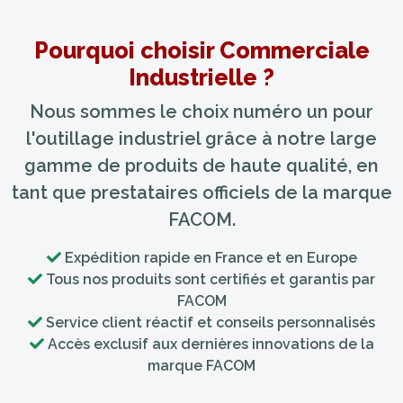
Pourquoi choisir Commerciale
Industrielle ?
Nous sommes le choix numéro un pour
l'outillage industriel grâce à notre large
gamme de produits de haute qualité, en
tant que prestataires officiels de la marque
FACOM.
Expédition rapide en France et en Europe
Tous nos produits sont certifiés et garantis par
FACOM
Service client réactif et conseils personnalisés
Accès exclusif aux dernières innovations de la
marque FACOM