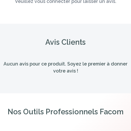
Veuillez vous connecter pour laisser un avis.
Avis Clients
Aucun avis pour ce produit. Soyez le premier à donner
votre avis !
Nos Outils Professionnels Facom