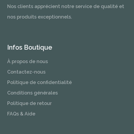
Nos clients apprécient notre service de qualité et
nos produits exceptionnels.
Infos Boutique
À propos de nous
Contactez-nous
Politique de confidentialité
Conditions générales
Politique de retour
FAQs & Aide