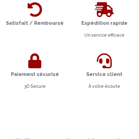
Satisfait / Remboursé
Expédition rapide
Un service efficace
Paiement sécurisé
Service client
3D Secure
À votre écoute