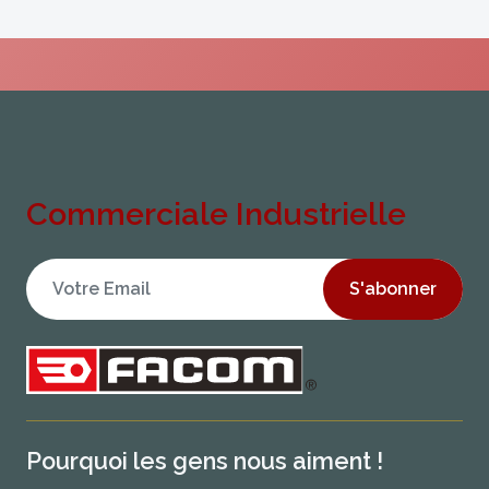
Commerciale Industrielle
S'abonner
Pourquoi les gens nous aiment !