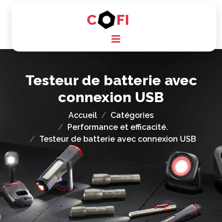
C
FI
Testeur de batterie avec
connexion USB
Accueil
Catégories
Performance et efficacité.
Testeur de batterie avec connexion USB