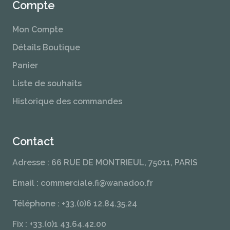
Compte
Mon Compte
Détails Boutique
Panier
Liste de souhaits
Historique des commandes
Contact
Adresse : 66 RUE DE MONTRIEUL, 75011, PARIS
Email : commerciale.fi@wanadoo.fr
Téléphone : +33.(0)6 12.84.35.24
Fix : +33.(0)1 43.64.42.00