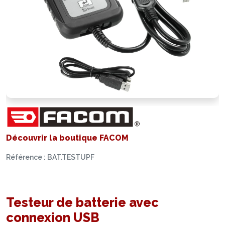
Découvrir la boutique FACOM
Référence : BAT.TESTUPF
Testeur de batterie avec
connexion USB