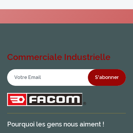
Commerciale Industrielle
S'abonner
Pourquoi les gens nous aiment !