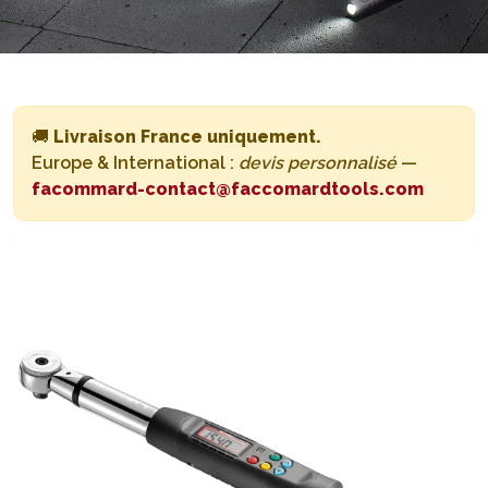
🚚
Livraison France uniquement.
Europe & International :
devis personnalisé
—
facommard-contact@faccomardtools.com