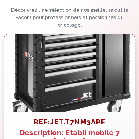
Découvrez une sélection de nos meilleurs outils
Facom pour professionnels et passionnés du
bricolage.
REF:JET.T7NM3APF
Description: Etabli mobile 7