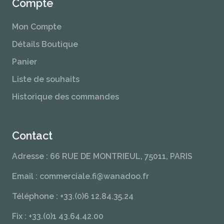
Compte
Mon Compte
Détails Boutique
Panier
Liste de souhaits
Historique des commandes
Contact
Adresse : 66 RUE DE MONTRIEUL, 75011, PARIS
Email : commerciale.fi@wanadoo.fr
Téléphone : +33.(0)6 12.84.35.24
Fix : +33.(0)1 43.64.42.00