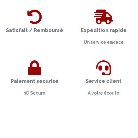
Satisfait / Remboursé
Expédition rapide
Un service efficace
Paiement sécurisé
Service client
3D Secure
À votre écoute