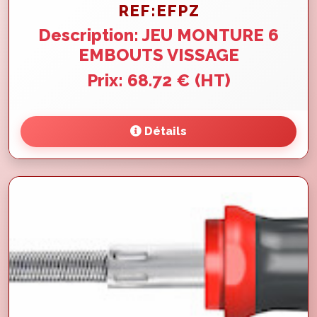
REF:EFPZ
Description: JEU MONTURE 6
EMBOUTS VISSAGE
Prix: 68.72 € (HT)
Détails