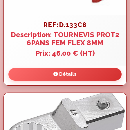
REF:D.133C8
Description: TOURNEVIS PROT2
6PANS FEM FLEX 8MM
Prix: 46.00 € (HT)
Détails