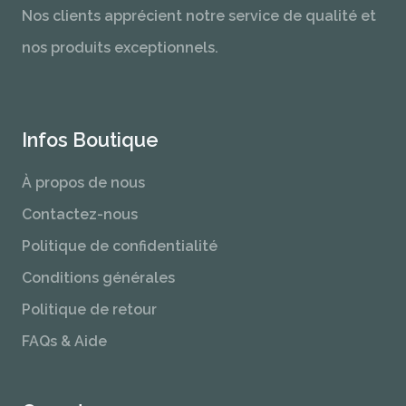
Nos clients apprécient notre service de qualité et
nos produits exceptionnels.
Infos Boutique
À propos de nous
Contactez-nous
Politique de confidentialité
Conditions générales
Politique de retour
FAQs & Aide