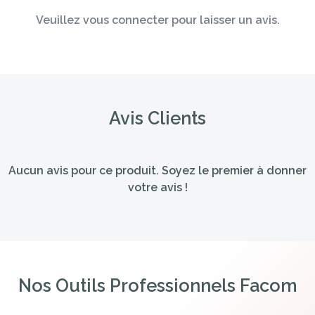
Veuillez vous connecter pour laisser un avis.
Avis Clients
Aucun avis pour ce produit. Soyez le premier à donner
votre avis !
Nos Outils Professionnels Facom