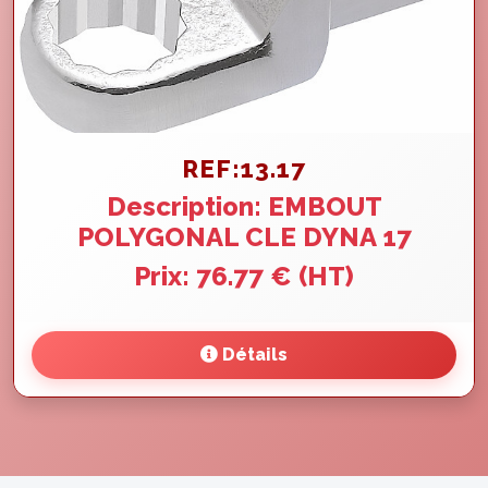
REF:13.17
Description: EMBOUT
POLYGONAL CLE DYNA 17
Prix: 76.77 € (HT)
Détails