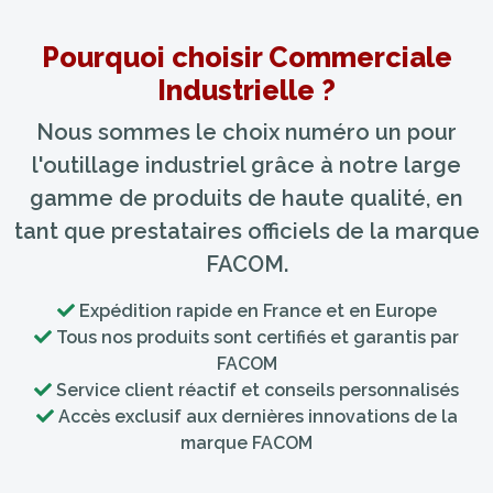
Pourquoi choisir Commerciale
Industrielle ?
Nous sommes le choix numéro un pour
l'outillage industriel grâce à notre large
gamme de produits de haute qualité, en
tant que prestataires officiels de la marque
FACOM.
Expédition rapide en France et en Europe
Tous nos produits sont certifiés et garantis par
FACOM
Service client réactif et conseils personnalisés
Accès exclusif aux dernières innovations de la
marque FACOM