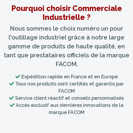
Pourquoi choisir Commerciale
Industrielle ?
Nous sommes le choix numéro un pour
l'outillage industriel grâce à notre large
gamme de produits de haute qualité, en
tant que prestataires officiels de la marque
FACOM.
Expédition rapide en France et en Europe
Tous nos produits sont certifiés et garantis par
FACOM
Service client réactif et conseils personnalisés
Accès exclusif aux dernières innovations de la
marque FACOM