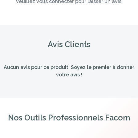
Veuillez vous connecter pour laisser un avis.
Avis Clients
Aucun avis pour ce produit. Soyez le premier à donner
votre avis !
Nos Outils Professionnels Facom