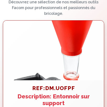
Découvrez une sélection de nos meilleurs outils
Facom pour professionnels et passionnés du
bricolage.
REF:DM.UOFPF
Description: Entonnoir sur
support