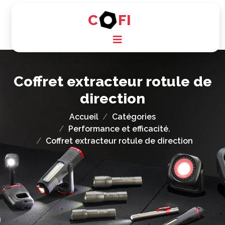
C
FI
Coffret extracteur rotule de
direction
Accueil
Catégories
Performance et efficacité.
Coffret extracteur rotule de direction