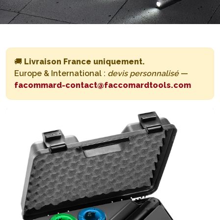
🚚
Livraison France uniquement.
Europe & International :
devis personnalisé
—
facommard-contact@faccomardtools.com