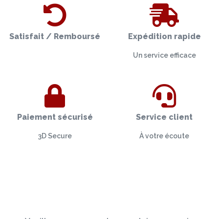
Satisfait / Remboursé
Expédition rapide
Un service efficace
Paiement sécurisé
Service client
3D Secure
À votre écoute