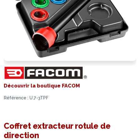
Découvrir la boutique FACOM
Référence : U.7-3TPF
Coffret extracteur rotule de
direction