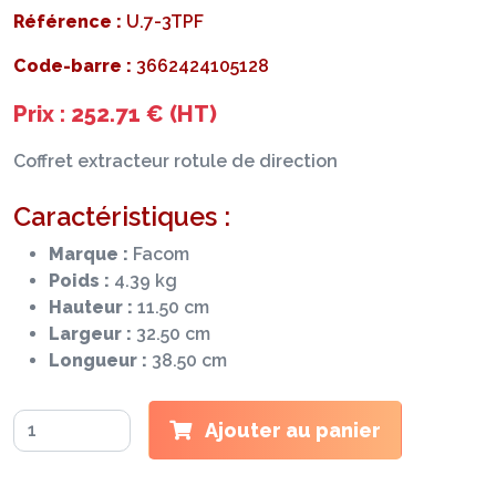
Référence :
U.7-3TPF
Code-barre :
3662424105128
Prix : 252.71 € (HT)
Coffret extracteur rotule de direction
Caractéristiques :
Marque :
Facom
Poids :
4.39 kg
Hauteur :
11.50 cm
Largeur :
32.50 cm
Longueur :
38.50 cm
Ajouter au panier