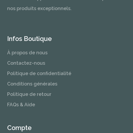
nos produits exceptionnels.
Infos Boutique
À propos de nous
Contactez-nous
Politique de confidentialité
Conditions générales
Politique de retour
FAQs & Aide
Compte