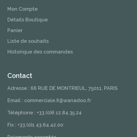
Mon Compte
Détails Boutique
Panier
Liste de souhaits
Historique des commandes
Contact
Adresse : 66 RUE DE MONTRIEUL, 75011, PARIS
Email : commerciale.fi@wanadoo.fr
Téléphone : +33.(0)6 12.84.35.24
Fix : +33.(0)1 43.64.42.00