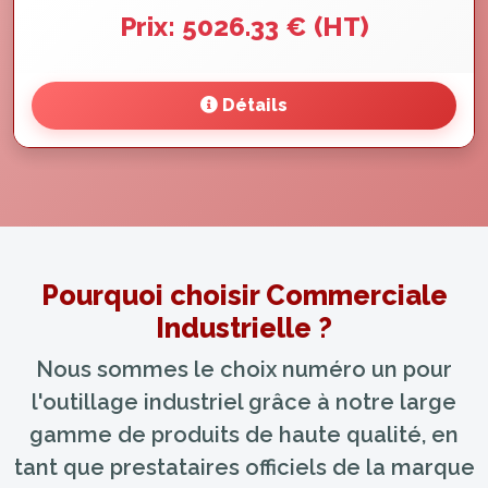
Prix: 5026.33 € (HT)
Détails
Pourquoi choisir Commerciale
Industrielle ?
Nous sommes le choix numéro un pour
l'outillage industriel grâce à notre large
gamme de produits de haute qualité, en
tant que prestataires officiels de la marque