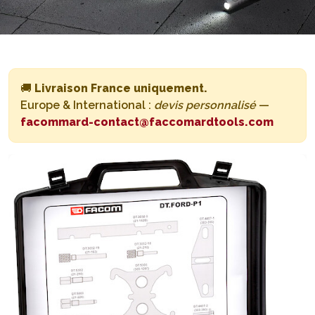
🚚
Livraison France uniquement.
Europe & International :
devis personnalisé
—
facommard-contact@faccomardtools.com