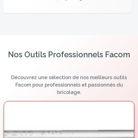
24/03/2025
Nos Outils Professionnels Facom
Découvrez une sélection de nos meilleurs outils
Facom pour professionnels et passionnés du
bricolage.