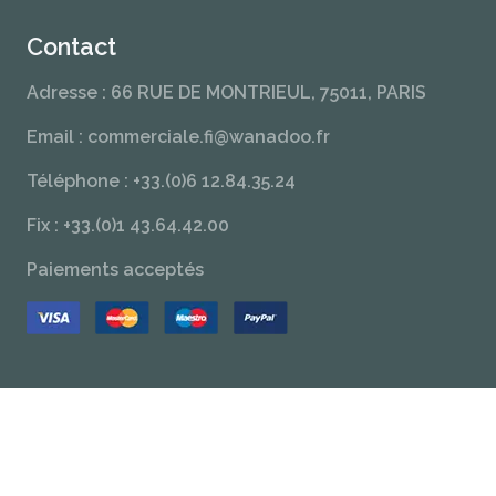
Contact
Adresse : 66 RUE DE MONTRIEUL, 75011, PARIS
Email : commerciale.fi@wanadoo.fr
Téléphone : +33.(0)6 12.84.35.24
Fix : +33.(0)1 43.64.42.00
Paiements acceptés