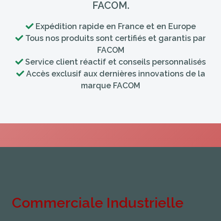
FACOM.
Expédition rapide en France et en Europe
Tous nos produits sont certifiés et garantis par
FACOM
Service client réactif et conseils personnalisés
Accès exclusif aux dernières innovations de la
marque FACOM
Commerciale Industrielle