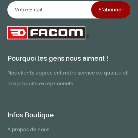
S'abonner
Pourquoi les gens nous aiment !
Nos clients apprécient notre service de qualité et
nos produits exceptionnels.
Infos Boutique
À propos de nous