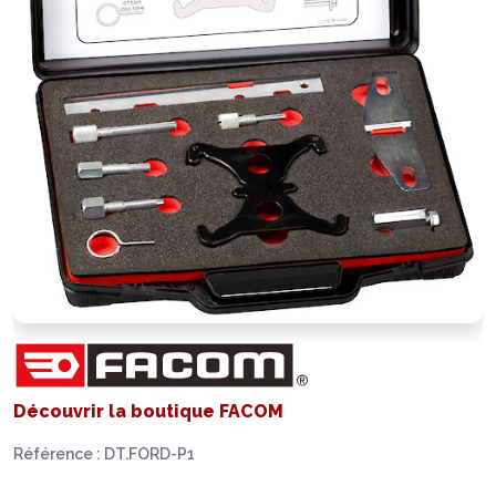
Découvrir la boutique FACOM
Référence : DT.FORD-P1