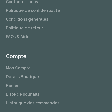
Contactez-nous
Politique de confidentialité
Conditions générales
Politique de retour
FAQs & Aide
Compte
Mon Compte
Détails Boutique
Panier
Liste de souhaits
Historique des commandes