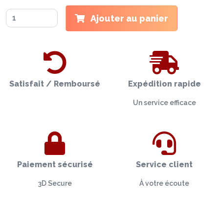
Ajouter au panier
Satisfait / Remboursé
Expédition rapide
Un service efficace
Paiement sécurisé
Service client
3D Secure
À votre écoute