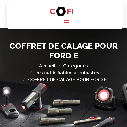
C
FI
COFFRET DE CALAGE POUR
FORD E
Accueil
Catégories
Des outils fiables et robustes.
COFFRET DE CALAGE POUR FORD E