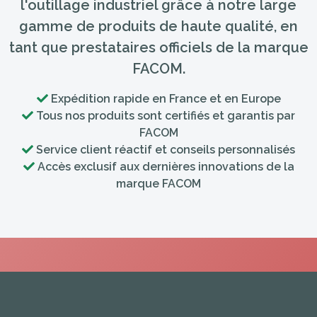
l'outillage industriel grâce à notre large
gamme de produits de haute qualité, en
tant que prestataires officiels de la marque
FACOM.
Expédition rapide en France et en Europe
Tous nos produits sont certifiés et garantis par
FACOM
Service client réactif et conseils personnalisés
Accès exclusif aux dernières innovations de la
marque FACOM