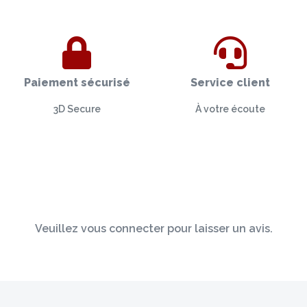
Paiement sécurisé
Service client
3D Secure
À votre écoute
Veuillez vous connecter pour laisser un avis.