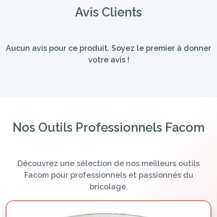
Avis Clients
Aucun avis pour ce produit. Soyez le premier à donner
votre avis !
Nos Outils Professionnels Facom
Découvrez une sélection de nos meilleurs outils
Facom pour professionnels et passionnés du
bricolage.