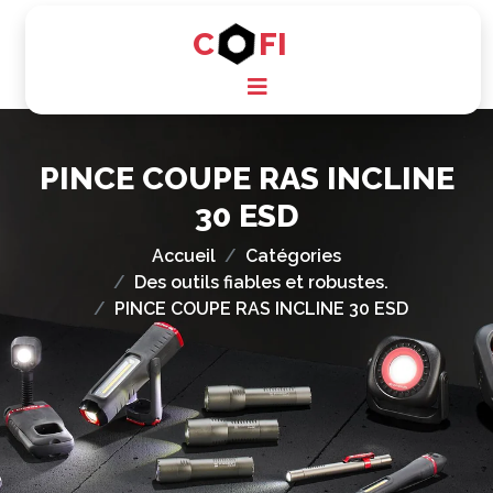
C
FI
PINCE COUPE RAS INCLINE
30 ESD
Accueil
Catégories
Des outils fiables et robustes.
PINCE COUPE RAS INCLINE 30 ESD