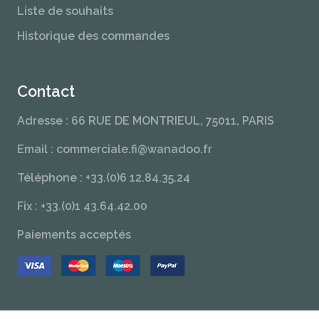
Liste de souhaits
Historique des commandes
Contact
Adresse : 66 RUE DE MONTRIEUL, 75011, PARIS
Email : commerciale.fi@wanadoo.fr
Téléphone : +33.(0)6 12.84.35.24
Fix : +33.(0)1 43.64.42.00
Paiements acceptés