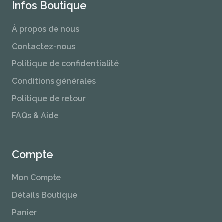
Infos Boutique
À propos de nous
Contactez-nous
Politique de confidentialité
Conditions générales
Politique de retour
FAQs & Aide
Compte
Mon Compte
Détails Boutique
Panier