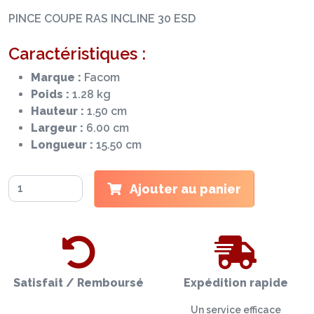
PINCE COUPE RAS INCLINE 30 ESD
Caractéristiques :
Marque :
Facom
Poids :
1.28 kg
Hauteur :
1.50 cm
Largeur :
6.00 cm
Longueur :
15.50 cm
Ajouter au panier
Satisfait / Remboursé
Expédition rapide
Un service efficace