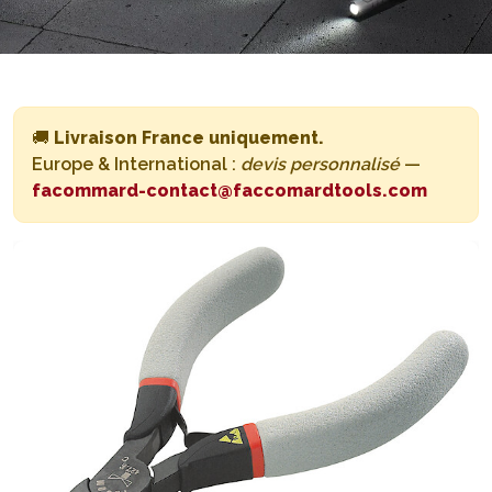
🚚
Livraison France uniquement.
Europe & International :
devis personnalisé
—
facommard-contact@faccomardtools.com