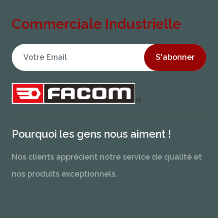
Commerciale Industrielle
S'abonner
Pourquoi les gens nous aiment !
Nos clients apprécient notre service de qualité et
nos produits exceptionnels.