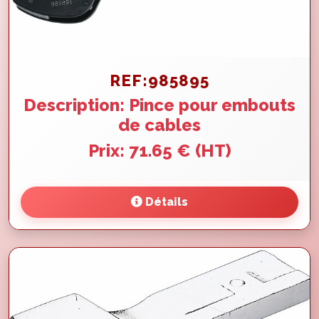
REF:985895
Description: Pince pour embouts
de cables
Prix: 71.65 € (HT)
Détails