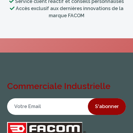
Service client réactif et conseils personnalisés
Accès exclusif aux dernières innovations de la
marque FACOM
Commerciale Industrielle
S'abonner