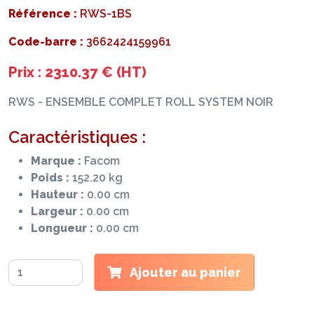
Référence :
RWS-1BS
Code-barre :
3662424159961
Prix : 2310.37 € (HT)
RWS - ENSEMBLE COMPLET ROLL SYSTEM NOIR
Caractéristiques :
Marque :
Facom
Poids :
152.20 kg
Hauteur :
0.00 cm
Largeur :
0.00 cm
Longueur :
0.00 cm
Ajouter au panier