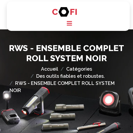
C
FI
RWS - ENSEMBLE COMPLET
ROLL SYSTEM NOIR
Accueil
Catégories
Des outils fiables et robustes.
RWS - ENSEMBLE COMPLET ROLL SYSTEM
NOIR