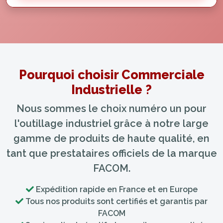
Pourquoi choisir Commerciale
Industrielle ?
Nous sommes le choix numéro un pour
l'outillage industriel grâce à notre large
gamme de produits de haute qualité, en
tant que prestataires officiels de la marque
FACOM.
Expédition rapide en France et en Europe
Tous nos produits sont certifiés et garantis par
FACOM