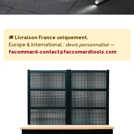
🚚
Livraison France uniquement.
Europe & International :
devis personnalisé
—
facommard-contact@faccomardtools.com