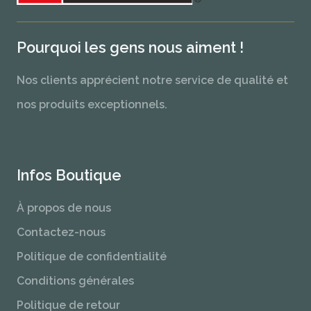
Pourquoi les gens nous aiment !
Nos clients apprécient notre service de qualité et
nos produits exceptionnels.
Infos Boutique
À propos de nous
Contactez-nous
Politique de confidentialité
Conditions générales
Politique de retour