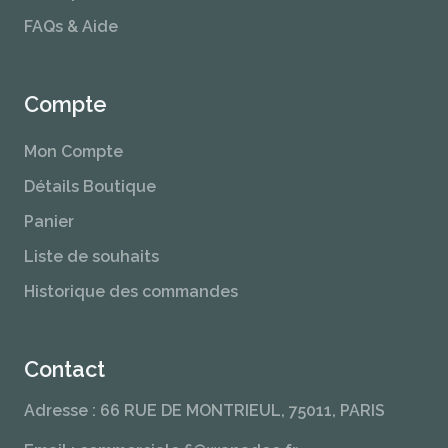
FAQs & Aide
Compte
Mon Compte
Détails Boutique
Panier
Liste de souhaits
Historique des commandes
Contact
Adresse : 66 RUE DE MONTRIEUL, 75011, PARIS