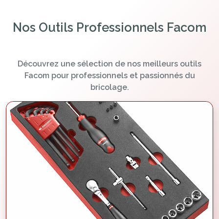
Nos Outils Professionnels Facom
Découvrez une sélection de nos meilleurs outils
Facom pour professionnels et passionnés du
bricolage.