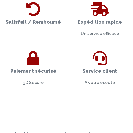
Satisfait / Remboursé
Expédition rapide
Un service efficace
Paiement sécurisé
Service client
3D Secure
À votre écoute