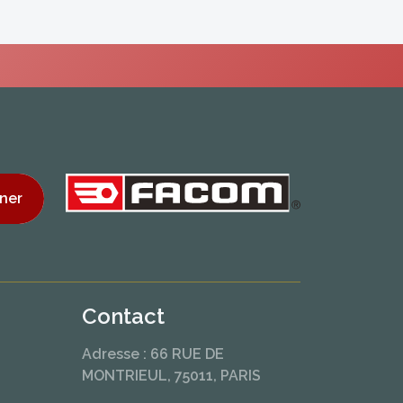
ner
Contact
Adresse : 66 RUE DE
MONTRIEUL, 75011, PARIS