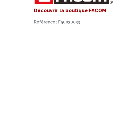
Découvrir la boutique FACOM
Référence : F50030033