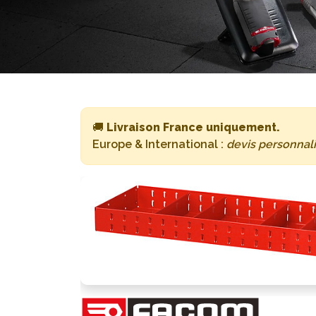
🚚
Livraison France uniquement.
Europe & International :
devis personnal