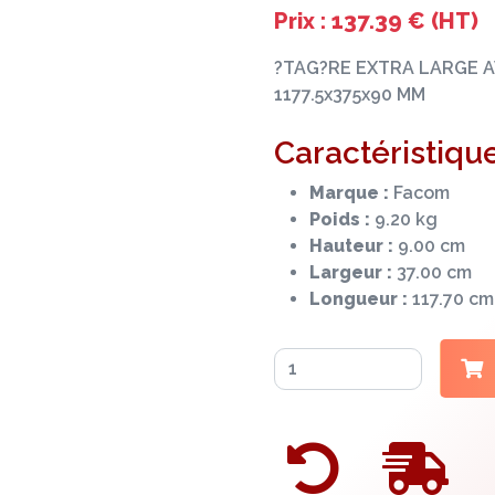
Prix : 137.39 € (HT)
?TAG?RE EXTRA LARGE A
1177.5x375x90 MM
Caractéristique
Marque :
Facom
Poids :
9.20 kg
Hauteur :
9.00 cm
Largeur :
37.00 cm
Longueur :
117.70 cm