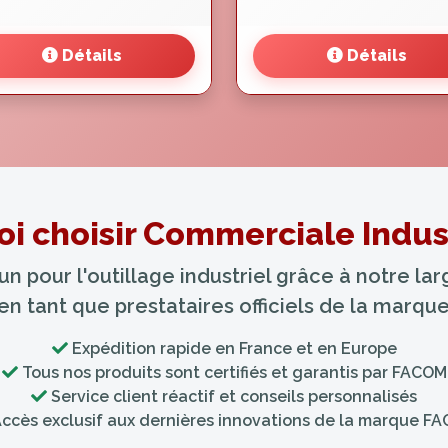
Détails
Détails
i choisir Commerciale Indust
 pour l'outillage industriel grâce à notre l
 en tant que prestataires officiels de la marq
Expédition rapide en France et en Europe
Tous nos produits sont certifiés et garantis par FACOM
Service client réactif et conseils personnalisés
ccès exclusif aux dernières innovations de la marque F